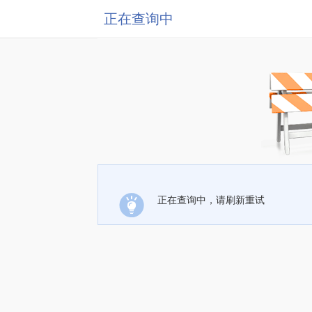
正在查询中
正在查询中，请刷新重试