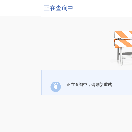
正在查询中
正在查询中，请刷新重试