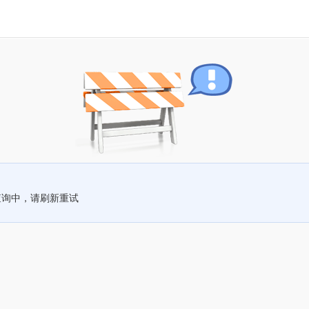
查询中，请刷新重试