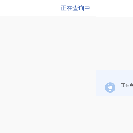
正在查询中
正在