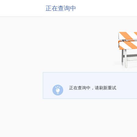
正在查询中
正在查询中，请刷新重试