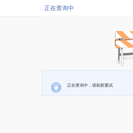
正在查询中
正在查询中，请刷新重试