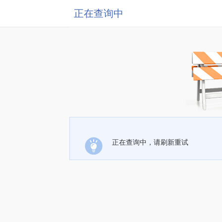
正在查询中
正在查询中，请刷新重试